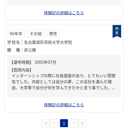
体験記の詳細はこちら
06年卒
その他
男性
学校名
：
名古屋造形芸術大学大学院
職種
：
非公開
【質問内容】
インターンシップの際に社長面接があり、とてもいい雰囲
気でした。内容としては自分の夢、この会社を選んだ理
由、大学等で自分が何を学んできたかと言う事でした。...
体験記の詳細はこちら
1