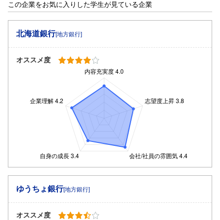
この企業をお気に入りした学生が見ている企業
北海道銀行
[地方銀行]
オススメ度
ゆうちょ銀行
[地方銀行]
オススメ度