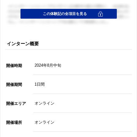
インターン概要
2024年8月中旬
開催時期
1日間
開催期間
オンライン
開催エリア
オンライン
開催場所