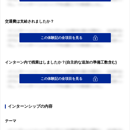
交通費は支給されましたか？
インターン内で残業はしましたか？(自主的な追加の準備工数含む)
インターンシップの内容
テーマ