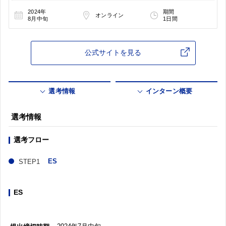
2024年
期間
オンライン
8月中旬
1日間
公式サイトを見る
選考情報
インターン概要
選考情報
選考フロー
ES
ES