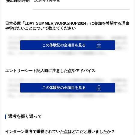
2024年7月中旬
提出締切時期
日本公庫「1DAY SUMMER WORKSHOP2024」に参加を希望する理由
や学びたいことについて教えてください
エントリーシート記入時に注意した点やアドバイス
選考を振り返って
インターン選考で重視されていた点はどこだと思いましたか？