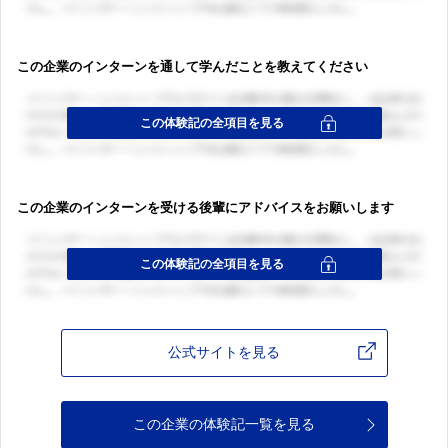
この企業のインターンを通して学んだことを教えてください
この企業のインターンを受ける後輩にアドバイスをお願いします
公式サイトを見る
この企業の体験記一覧を見る