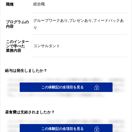
総合職
職種
グループワークあり,プレゼンあり,フィードバックあ
プログラムの
内容
り
このインター
コンサルタント
ンで学べた
業務内容
給与は発生しましたか？
昼食費は支給されましたか？