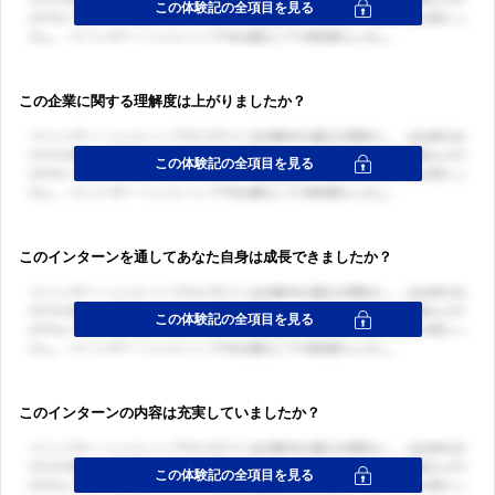
この企業に関する理解度は上がりましたか？
このインターンを通してあなた自身は成長できましたか？
このインターンの内容は充実していましたか？