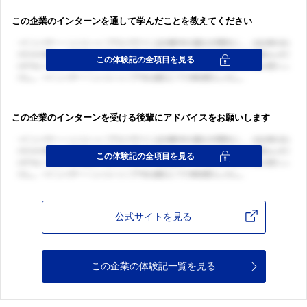
この企業のインターンを通して学んだことを教えてください
この企業のインターンを受ける後輩にアドバイスをお願いします
公式サイトを見る
この企業の体験記一覧を見る