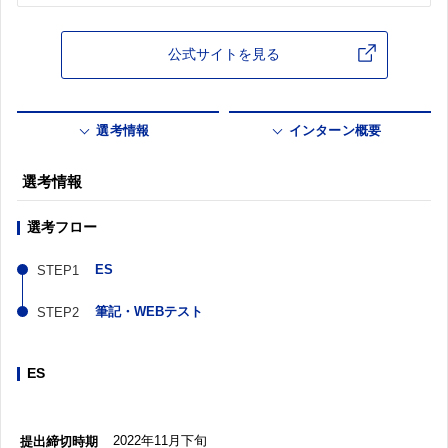
公式サイトを見る
選考情報
インターン概要
選考情報
選考フロー
ES
筆記・WEBテスト
ES
2022年11月下旬
提出締切時期