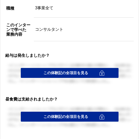
3事業全て
職種
このインター
コンサルタント
ンで学べた
業務内容
給与は発生しましたか？
昼食費は支給されましたか？