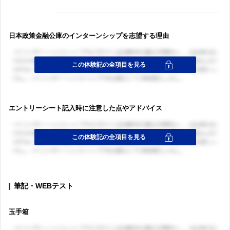
日本政策金融公庫のインターンシップを志望する理由
エントリーシート記入時に注意した点やアドバイス
筆記・WEBテスト
玉手箱