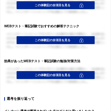
WEBテスト・筆記試験でおすすめの解答テクニック
効果があったWEBテスト・筆記試験の勉強/対策方法
選考を振り返って