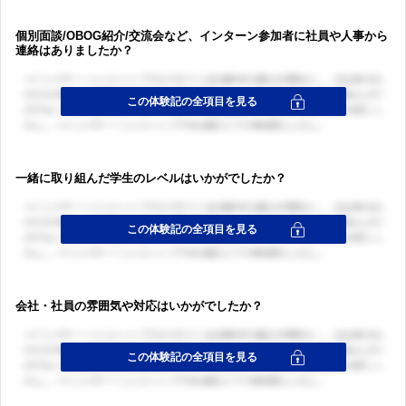
個別面談/OBOG紹介/交流会など、インターン参加者に社員や人事から
連絡はありましたか？
一緒に取り組んだ学生のレベルはいかがでしたか？
会社・社員の雰囲気や対応はいかがでしたか？