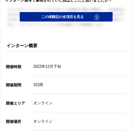
インターン選考で重視されていた点はどこだと思いましたか？
インターン概要
2022年12月下旬
開催時期
3日間
開催期間
オンライン
開催エリア
オンライン
開催場所