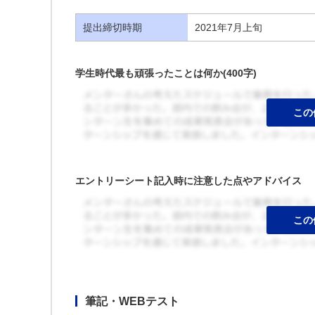
提出締切時期
2021年7月上旬
学生時代最も頑張ったことは何か(400字)
エントリーシート記入時に注意した点やアドバイス
筆記・WEBテスト