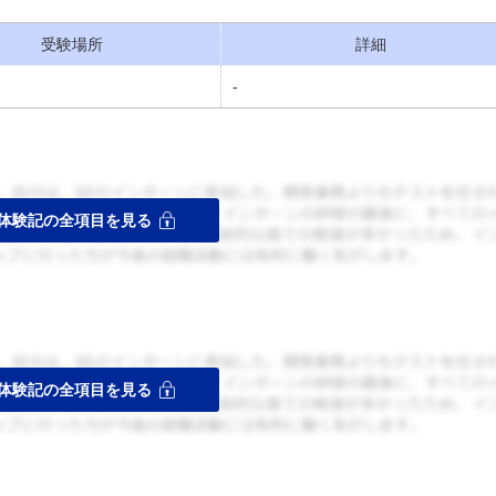
受験場所
詳細
-