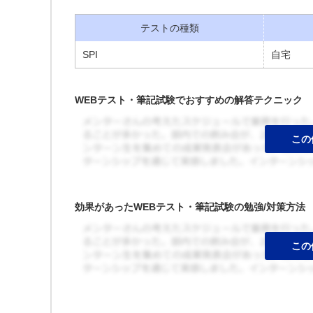
テストの種類
SPI
自宅
WEBテスト・筆記試験でおすすめの解答テクニック
効果があったWEBテスト・筆記試験の勉強/対策方法