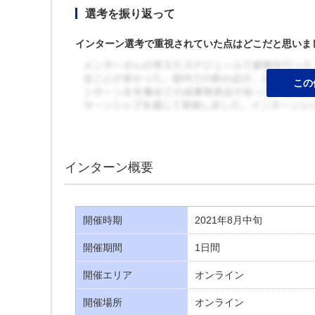
選考を振り返って
インターン選考で重視されていた点はどこだと思いま
インターン概要
開催時期
2021年8月中旬
開催期間
1日間
開催エリア
オンライン
開催場所
オンライン