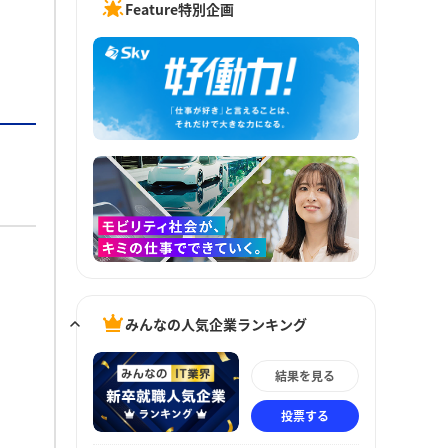
Feature特別企画
みんなの人気企業ランキング
結果を見る
投票する