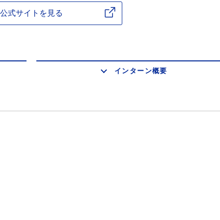
公式サイトを見る
インターン概要