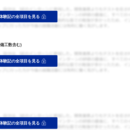
備工数含む)