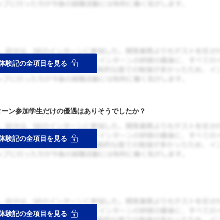
ターン参加学生だけの優遇はありそうでしたか？