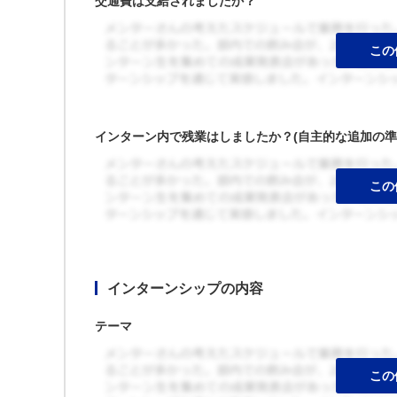
交通費は支給されましたか？
インターン内で残業はしましたか？(自主的な追加の準
インターンシップの内容
テーマ