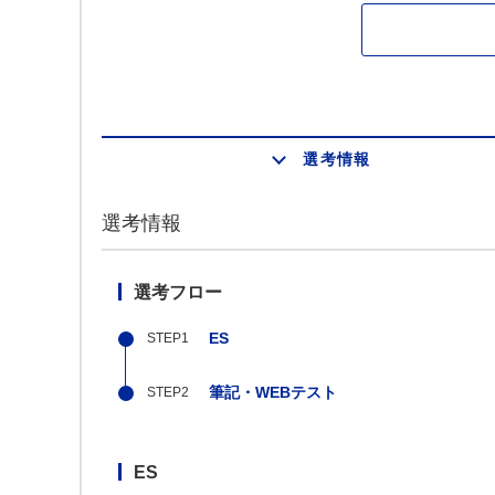
選考情報
選考情報
選考フロー
ES
筆記・WEBテスト
ES