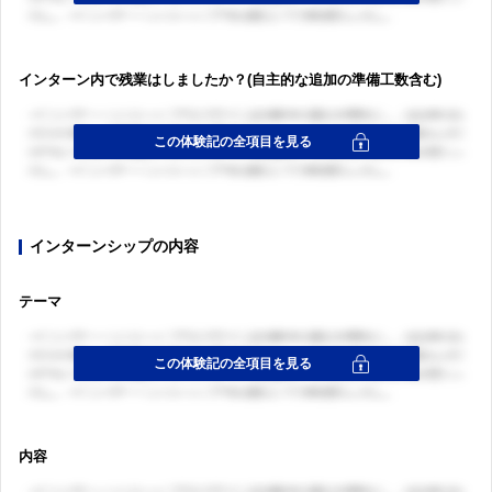
インターン内で残業はしましたか？(自主的な追加の準備工数含む)
インターンシップの内容
テーマ
内容