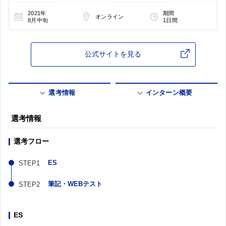
2021年
期間
オンライン
8月中旬
1日間
公式サイトを見る
選考情報
インターン概要
選考情報
選考フロー
ES
筆記・WEBテスト
ES