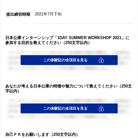
2021年7月下旬
提出締切時期
日本公庫インターンシップ「1DAY SUMMER WORKSHOP 2021」に
参加する目的を教えてください（250文字以内）
あなたが考える日本公庫の特徴や魅力について教えてください（250文
字以内）
自己ＰＲをお願いします（250文字以内）