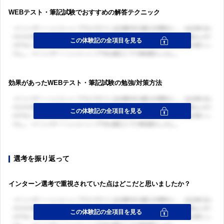
WEBテスト・筆記試験でおすすめの解答テクニック
効果があったWEBテスト・筆記試験の勉強/対策方法
選考を振り返って
インターン選考で重視されていた点はどこだと思いましたか？