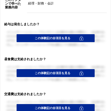
経理・財務・会計
ンで学べた
業務内容
給与は発生しましたか？
昼食費は支給されましたか？
交通費は支給されましたか？