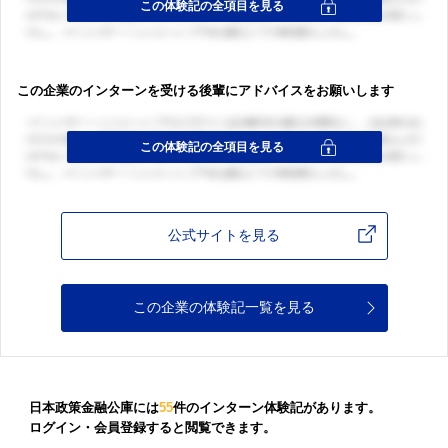
この企業のインターンを受ける後輩にアドバイスをお願いします
公式サイトを見る
この企業の体験記一覧を見る
日本政策金融公庫には
55
件のインターン体験記があります。
ログイン・会員登録すると閲覧できます。