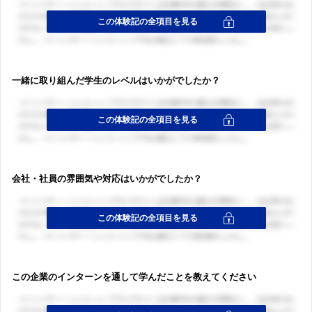
一緒に取り組んだ学生のレベルはいかがでしたか？
会社・社員の雰囲気や対応はいかがでしたか？
この企業のインターンを通して学んだことを教えてください