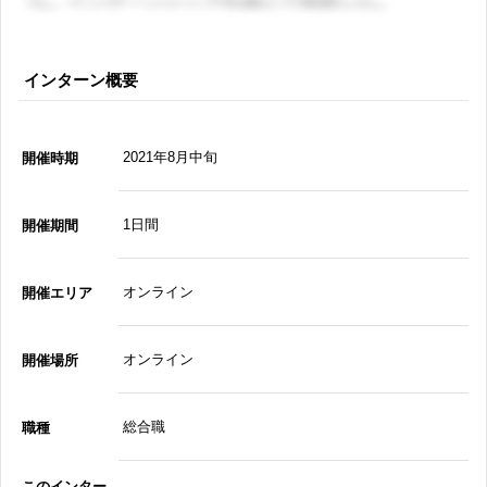
インターン概要
2021年8月中旬
開催時期
1日間
開催期間
オンライン
開催エリア
オンライン
開催場所
総合職
職種
このインター