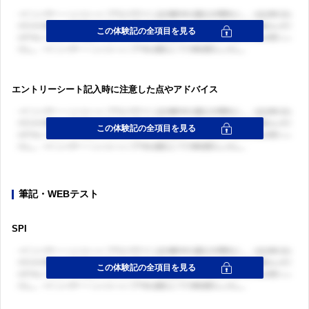
エントリーシート記入時に注意した点やアドバイス
筆記・WEBテスト
SPI