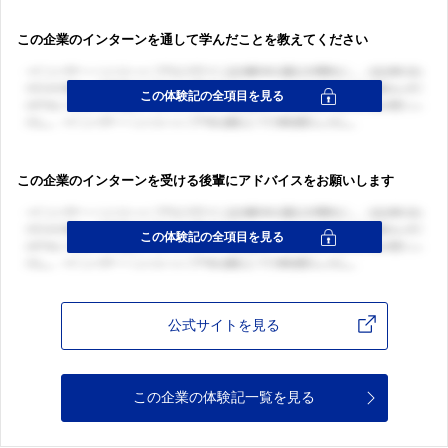
この企業のインターンを通して学んだことを教えてください
この企業のインターンを受ける後輩にアドバイスをお願いします
公式サイトを見る
この企業の体験記一覧を見る