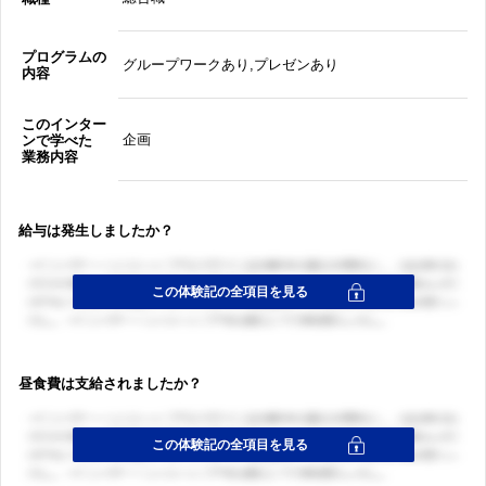
プログラムの
グループワークあり,プレゼンあり
内容
このインター
企画
ンで学べた
業務内容
給与は発生しましたか？
昼食費は支給されましたか？