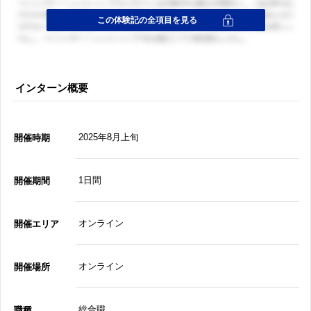
インターン概要
2025年8月上旬
開催時期
1日間
開催期間
オンライン
開催エリア
オンライン
開催場所
総合職
職種