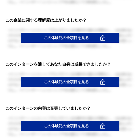
この企業に関する理解度は上がりましたか？
このインターンを通してあなた自身は成長できましたか？
このインターンの内容は充実していましたか？