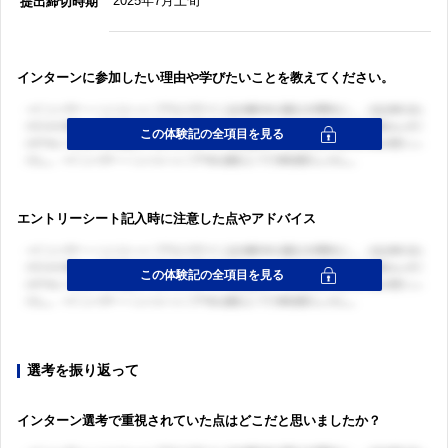
2025年7月上旬
提出締切時期
インターンに参加したい理由や学びたいことを教えてください。
エントリーシート記入時に注意した点やアドバイス
選考を振り返って
インターン選考で重視されていた点はどこだと思いましたか？