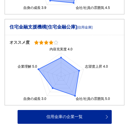
住宅金融支援機構[住宅金融公庫]
[信用金庫]
オススメ度
信用金庫の企業一覧