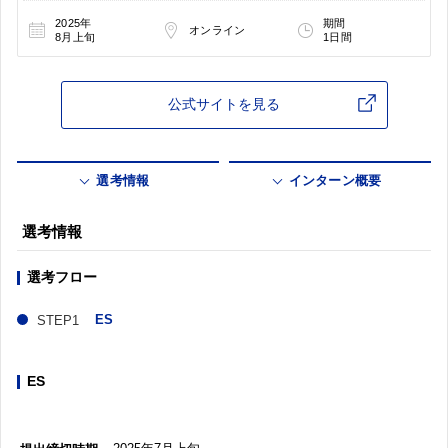
2025年
期間
オンライン
8月上旬
1日間
公式サイトを見る
選考情報
インターン概要
選考情報
選考フロー
ES
ES