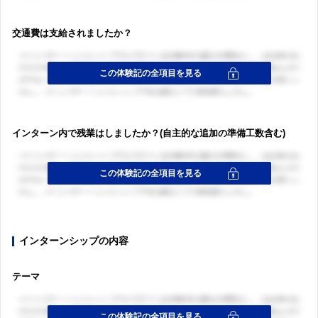
交通費は支給されましたか？
インターン内で残業はしましたか？(自主的な追加の準備工数含む)
インターンシップの内容
テーマ