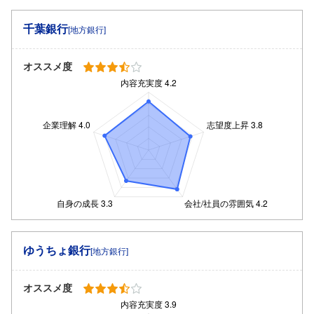
千葉銀行
[地方銀行]
オススメ度
ゆうちょ銀行
[地方銀行]
オススメ度