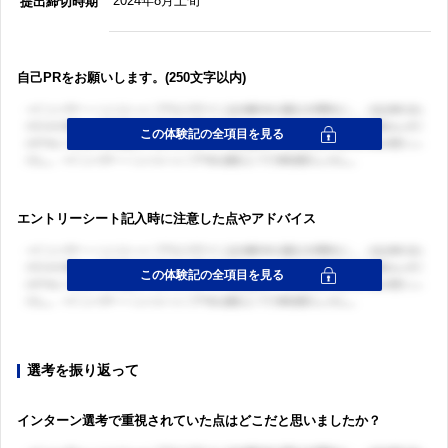
2024年8月上旬
提出締切時期
自己PRをお願いします。(250文字以内)
エントリーシート記入時に注意した点やアドバイス
選考を振り返って
インターン選考で重視されていた点はどこだと思いましたか？