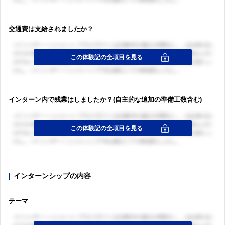
交通費は支給されましたか？
インターン内で残業はしましたか？(自主的な追加の準備工数含む)
インターンシップの内容
テーマ