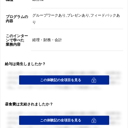
グループワークあり,プレゼンあり,フィードバックあ
プログラムの
内容
り
このインター
経理・財務・会計
ンで学べた
業務内容
給与は発生しましたか？
昼食費は支給されましたか？