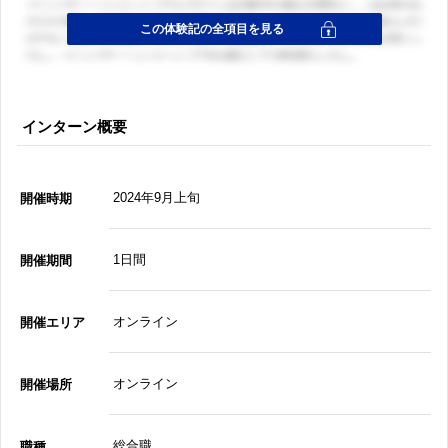
インターン概要
2024年9月上旬
開催時期
1日間
開催期間
オンライン
開催エリア
オンライン
開催場所
総合職
職種