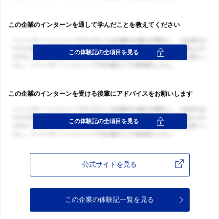
この企業のインターンを通して学んだことを教えてください
この企業のインターンを受ける後輩にアドバイスをお願いします
公式サイトを見る
この企業の体験記一覧を見る