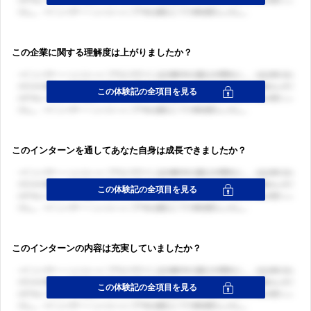
この企業に関する理解度は上がりましたか？
このインターンを通してあなた自身は成長できましたか？
このインターンの内容は充実していましたか？