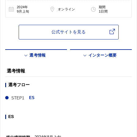
2024年
期間
オンライン
9月上旬
1日間
公式サイトを見る
選考情報
インターン概要
選考情報
選考フロー
ES
ES