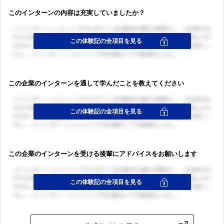
このインターンの内容は充実していましたか？
この企業のインターンを通して学んだことを教えてください
この企業のインターンを受ける後輩にアドバイスをお願いします