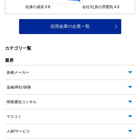
信用金庫の企業一覧
カテゴリ一覧
業界
各種メーカー
金融/商社/保険
情報通信コンサル
マスコミ
人材/サービス