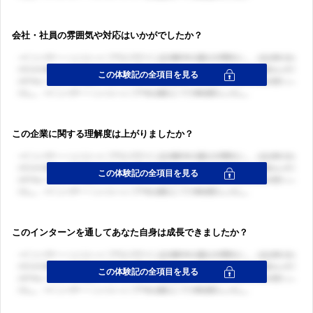
会社・社員の雰囲気や対応はいかがでしたか？
この企業に関する理解度は上がりましたか？
このインターンを通してあなた自身は成長できましたか？