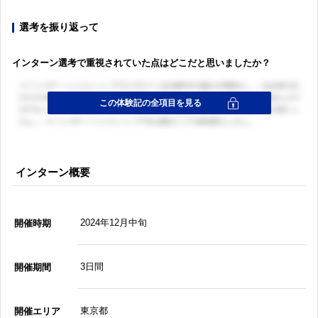
選考を振り返って
インターン選考で重視されていた点はどこだと思いましたか？
インターン概要
2024年12月中旬
開催時期
3日間
開催期間
東京都
開催エリア