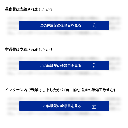
昼食費は支給されましたか？
交通費は支給されましたか？
インターン内で残業はしましたか？(自主的な追加の準備工数含む)