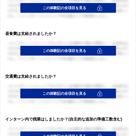
昼食費は支給されましたか？
交通費は支給されましたか？
インターン内で残業はしましたか？(自主的な追加の準備工数含む)