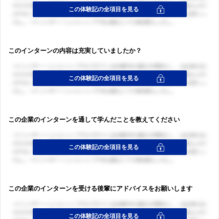
このインターンの内容は充実していましたか？
この企業のインターンを通して学んだことを教えてください
この企業のインターンを受ける後輩にアドバイスをお願いします