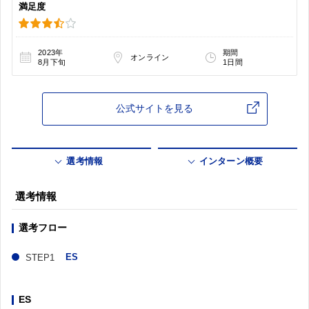
満足度
2023年
期間
オンライン
8月下旬
1日間
公式サイトを見る
選考情報
インターン概要
選考情報
選考フロー
ES
ES