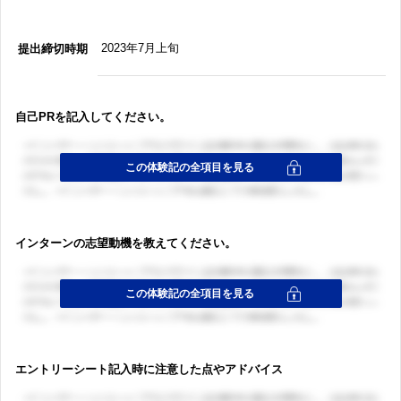
2023年7月上旬
提出締切時期
自己PRを記入してください。
インターンの志望動機を教えてください。
エントリーシート記入時に注意した点やアドバイス