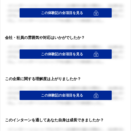
ログイン・会員登録
ログイン・会員登録
会社・社員の雰囲気や対応はいかがでしたか？
この企業に関する理解度は上がりましたか？
このインターンを通してあなた自身は成長できましたか？