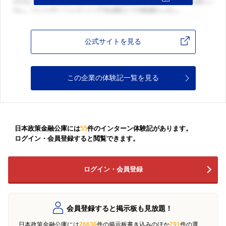
公式サイトを見る
この企業の体験記一覧を見る
日本政策金融公庫には
55
件のインターン体験記があります。
ログイン・会員登録すると閲覧できます。
ログイン・会員登録
会員登録すると掲示板も見放題！
日本政策金融公庫には
26636
件の掲示板書き込みのほか
791
件の選