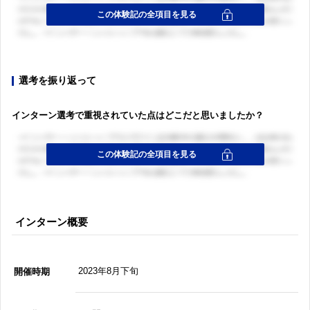
選考を振り返って
インターン選考で重視されていた点はどこだと思いましたか？
インターン概要
2023年8月下旬
開催時期