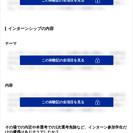
インターンシップの内容
テーマ
内容
その場での内定や本選考での1次選考免除など、インターン参加学生だ
けの優遇はありそうでしたか？