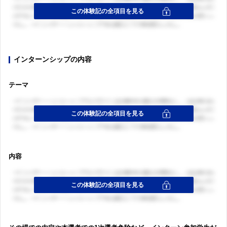
インターンシップの内容
テーマ
内容