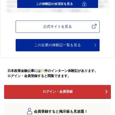
公式サイトを見る
この企業の体験記一覧を見る
日本政策金融公庫には
55
件のインターン体験記があります。
ログイン・会員登録すると閲覧できます。
ログイン・会員登録
会員登録すると掲示板も見放題！