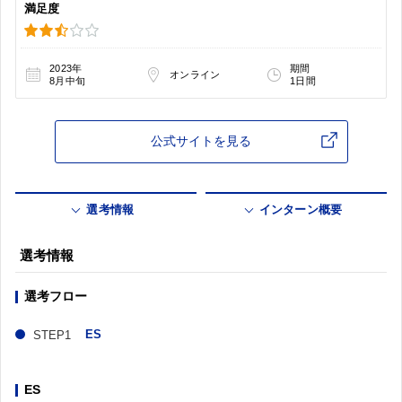
満足度
2023年
期間
オンライン
8月中旬
1日間
公式サイトを見る
選考情報
インターン概要
選考情報
選考フロー
ES
ES