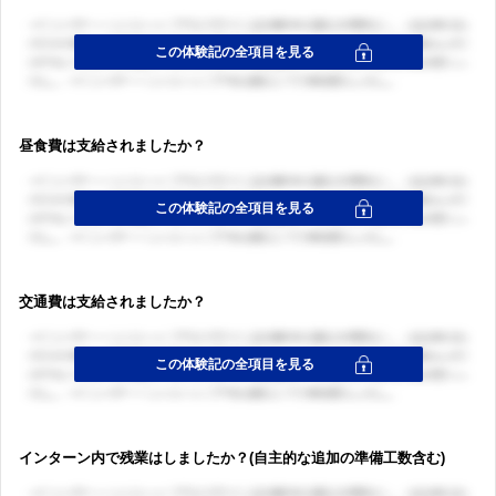
昼食費は支給されましたか？
交通費は支給されましたか？
インターン内で残業はしましたか？(自主的な追加の準備工数含む)