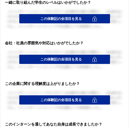
一緒に取り組んだ学生のレベルはいかがでしたか？
ログイン・会員登録
ログイン・会員登録
会社・社員の雰囲気や対応はいかがでしたか？
この企業に関する理解度は上がりましたか？
このインターンを通してあなた自身は成長できましたか？