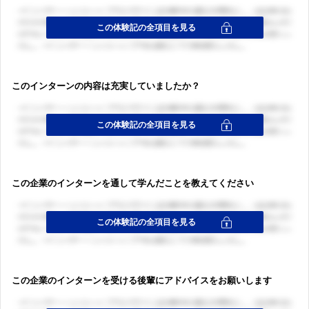
このインターンの内容は充実していましたか？
この企業のインターンを通して学んだことを教えてください
この企業のインターンを受ける後輩にアドバイスをお願いします