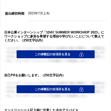
2023年7月上旬
提出締切時期
日本公庫インターンシップ「1DAY SUMMER WORKSHOP 2023」に
ワークショップに参加を希望する理由や学びたいことについて教えて
ください。（250文字以内）
自己PRをお願いします。（250文字以内）
エントリーシート記入時に注意した点やアドバイス