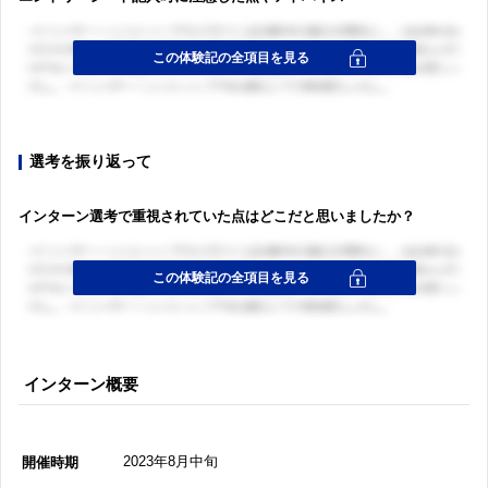
選考を振り返って
インターン選考で重視されていた点はどこだと思いましたか？
インターン概要
2023年8月中旬
開催時期