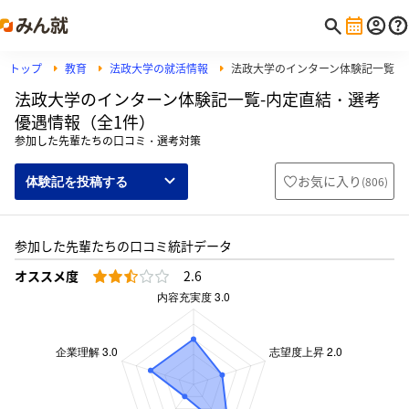
トップ
教育
法政大学の就活情報
法政大学のインターン体験記一覧
法政大学のインターン体験記一覧-内定直結・選考
優遇情報（全1件）
参加した先輩たちの口コミ・選考対策
お気に入り
(
806
)
体験記を投稿する
参加した先輩たちの口コミ統計データ
オススメ度
2.6