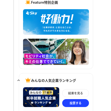
Feature特別企画
みんなの人気企業ランキング
結果を見る
投票する