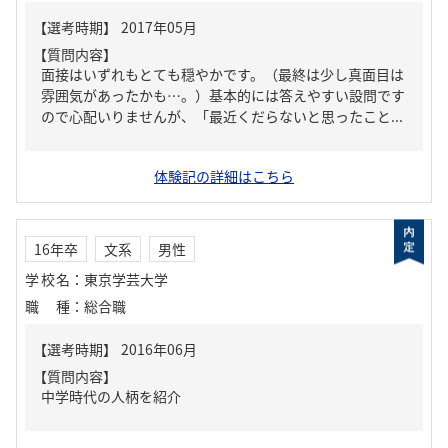
【質問内容】
面接はいずれもとても穏やかです。（最終は少し真面目は
雰囲気があったかも…。）基本的には答えやすい設問です
ので心配いりませんが、「最近くだらないと思ったこと...
体験記の詳細はこちら
16年卒
文系
男性
学校名
：
東京学芸大学
職種
：
総合職
【質問内容】
中学時代の人柄を紹介