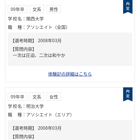
09年卒
文系
男性
学校名
：
関西大学
職種
：
アソシエイト（全国）
【質問内容】
一次は圧迫、二次は和やか
体験記の詳細はこちら
09年卒
文系
女性
学校名
：
明治大学
職種
：
アソシエイト（エリア）
【質問内容】