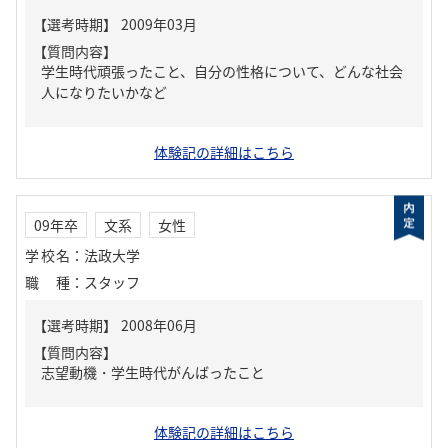
【質問内容】
学生時代頑張ったこと、自分の性格について、どんな社会
人になりたいかなど
体験記の詳細はこちら
09年卒
文系
女性
学校名
：
法政大学
職種
：
スタッフ
【質問内容】
志望動機・学生時代がんばったこと
体験記の詳細はこちら