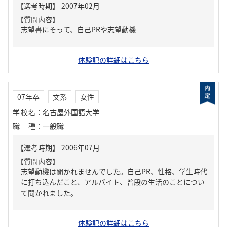
【質問内容】
志望書にそって、自己PRや志望動機
体験記の詳細はこちら
07年卒
文系
女性
学校名
：
名古屋外国語大学
職種
：
一般職
【質問内容】
志望動機は聞かれませんでした。自己PR、性格、学生時代
に打ち込んだこと、アルバイト、普段の生活のことについ
て聞かれました。
体験記の詳細はこちら