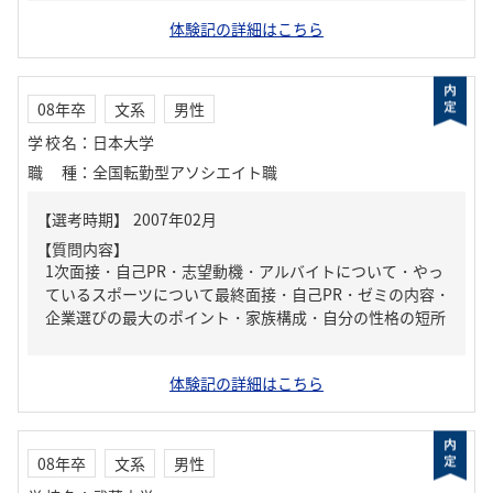
体験記の詳細はこちら
08年卒
文系
男性
学校名
：
日本大学
職種
：
全国転勤型アソシエイト職
【質問内容】
1次面接・自己PR・志望動機・アルバイトについて・やっ
ているスポーツについて最終面接・自己PR・ゼミの内容・
企業選びの最大のポイント・家族構成・自分の性格の短所
体験記の詳細はこちら
08年卒
文系
男性