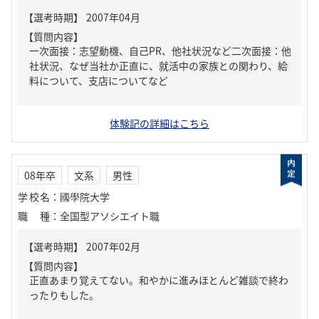
【質問内容】
一次面接：志望動機、自己PR、他社状況など二次面接：他
社状況、なぜ当社か正直に、就活中の家族との関わり、給
料について、支店についてなど
体験記の詳細はこちら
08年卒
文系
男性
学校名
：
國學院大学
職種
：
全国型アソシエイト職
【質問内容】
正直あまり覚えてない。和やかに進みほとんど雑談で終わ
ったりもした。