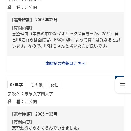
職種
：
非公開
【質問内容】
志望理由（業界の中でなぜオリックス自動車か、など）自
己PRこれらは面接官、ESの中身によって質問は異なると思
います。なので、ESはちゃんと書いた方が良いです。
体験記の詳細はこちら
07年卒
その他
女性
学校名
：
恵泉女学園大学
職種
：
非公開
【質問内容】
志望動機からふくらんでいきました。