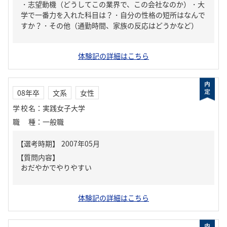
・志望動機（どうしてこの業界で、この会社なのか）・大
学で一番力を入れた科目は？・自分の性格の短所はなんで
すか？・その他（通勤時間、家族の反応はどうかなど）
体験記の詳細はこちら
08年卒
文系
女性
学校名
：
実践女子大学
職種
：
一般職
【質問内容】
おだやかでやりやすい
体験記の詳細はこちら