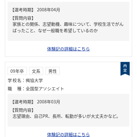
【質問内容】
家族との関係、志望動機、趣味について、学校生活でがん
ばったこと、なぜ一般職を希望しているのか
体験記の詳細はこちら
09年卒
文系
男性
学校名
：
獨協大学
職種
：
全国型アソシエイト
【質問内容】
志望理由、自己PR、長所、転勤が多いが大丈夫かなど。
体験記の詳細はこちら