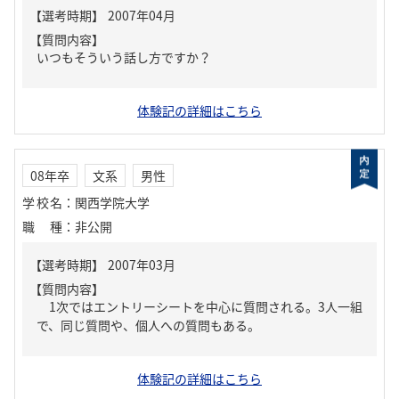
【質問内容】
いつもそういう話し方ですか？
体験記の詳細はこちら
08年卒
文系
男性
学校名
：
関西学院大学
職種
：
非公開
【質問内容】
1次ではエントリーシートを中心に質問される。3人一組
で、同じ質問や、個人への質問もある。
体験記の詳細はこちら