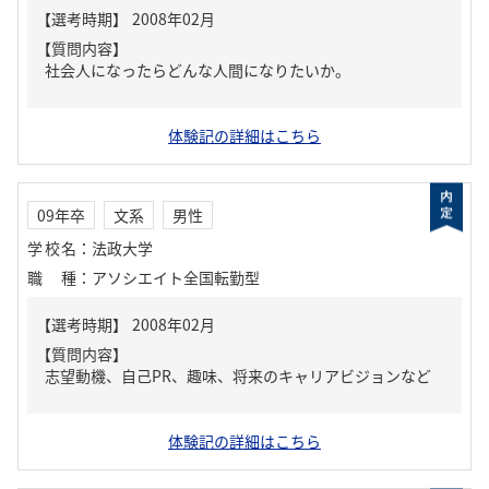
【質問内容】
社会人になったらどんな人間になりたいか。
体験記の詳細はこちら
09年卒
文系
男性
学校名
：
法政大学
職種
：
アソシエイト全国転勤型
【質問内容】
志望動機、自己PR、趣味、将来のキャリアビジョンなど
体験記の詳細はこちら