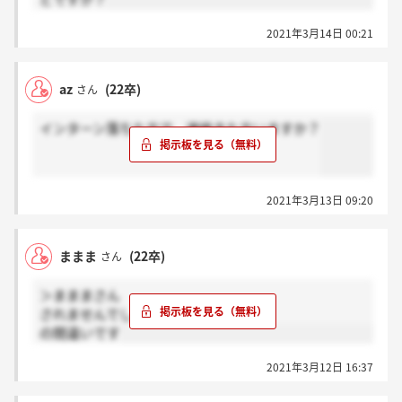
2021年3月14日 00:21
az
(22卒)
さん
インターン落ちた方で、連絡きた方いますか？
2021年3月13日 09:20
ままま
(22卒)
さん
＞まままさん
されませんでした。
の間違いです
2021年3月12日 16:37