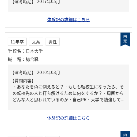
体験記の詳細はこちら
11年卒
文系
男性
学校名
：
日本大学
職種
：
総合職
【質問内容】
・あなたを色に例えると？・もしも転校生になったら、そ
の転校先の人と打ち解けるために何をするか？・周囲から
どんな人と思われているのか・自己PR・大学で勉強して...
体験記の詳細はこちら