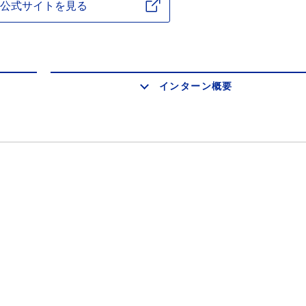
公式サイトを見る
インターン概要