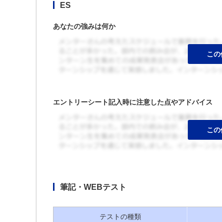
ES
あなたの強みは何か
エントリーシート記入時に注意した点やアドバイス
筆記・WEBテスト
テストの種類