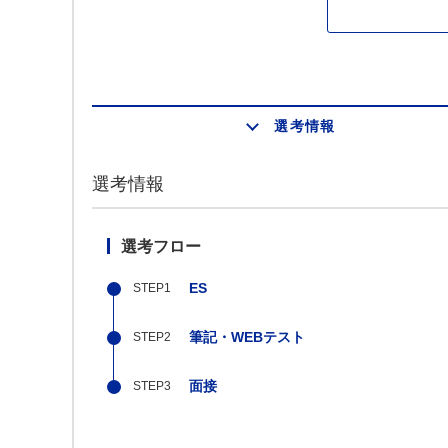
選考情報
選考情報
選考フロー
ES
筆記・WEBテスト
面接