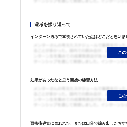
選考を振り返って
インターン選考で重視されていた点はどこだと思いま
効果があったなと思う面接の練習方法
面接指導官に言われた、または自分で編み出したおす