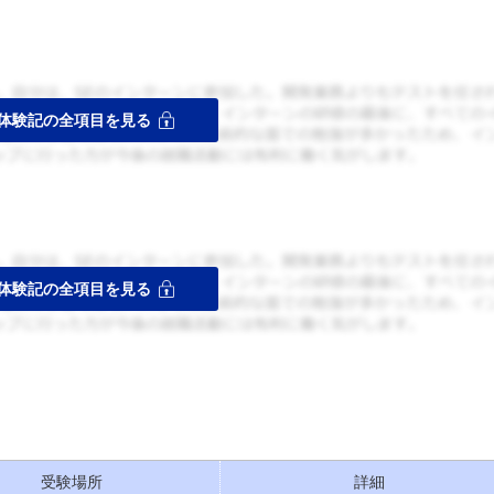
受験場所
詳細