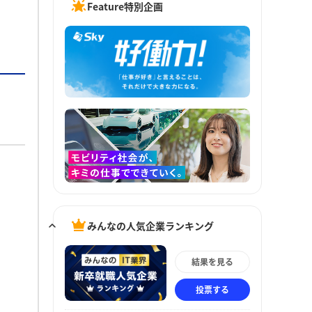
Feature特別企画
みんなの人気企業ランキング
結果を見る
投票する