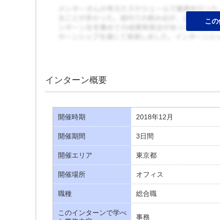
インターン概要
開催時期
2018年12月
開催期間
3日間
開催エリア
東京都
開催場所
オフィス
職種
総合職
このインターンで学べ
事務