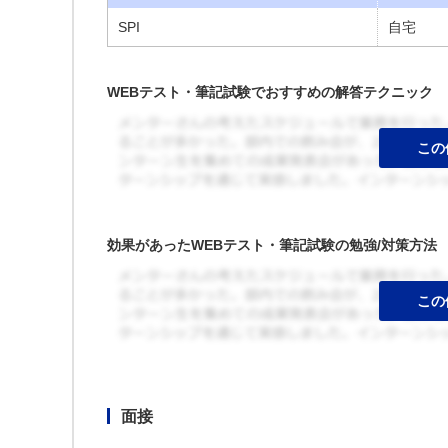
SPI
自宅
WEBテスト・筆記試験でおすすめの解答テクニック
効果があったWEBテスト・筆記試験の勉強/対策方法
面接