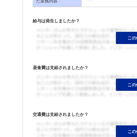
た業務内容
給与は発生しましたか？
昼食費は支給されましたか？
交通費は支給されましたか？