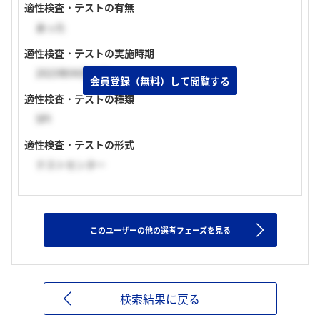
適性検査・テストの有無
あった
適性検査・テストの実施時期
2023年04月中旬
会員登録（無料）して閲覧する
適性検査・テストの種類
SPI
適性検査・テストの形式
テストセンター
このユーザーの他の選考フェーズを見る
検索結果に戻る