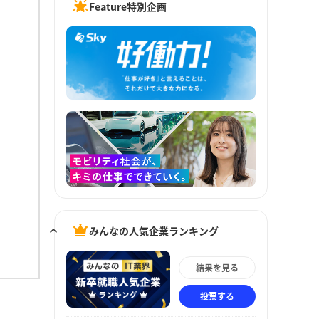
Feature特別企画
みんなの人気企業ランキング
結果を見る
投票する