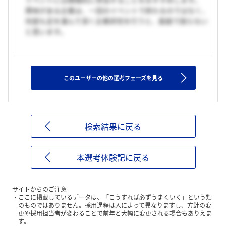
興味がある企業は、一回のイベントで終わるのではなく、
何度も足を運んで深く企業研究を行うと、面接で困らない
と思います。
このユーザーの他の選考フェーズを見る
検索結果に戻る
本選考体験記に戻る
サイトからのご注意
ここに掲載しているデータは、「こうすれば必ずうまくいく」という類
のものではありません。採用過程は人によって異なりますし、方針の変
更や採用担当者が変わることで前年と大幅に変更される場合もありえま
す。