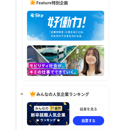
Feature特別企画
みんなの人気企業ランキング
結果を見る
投票する