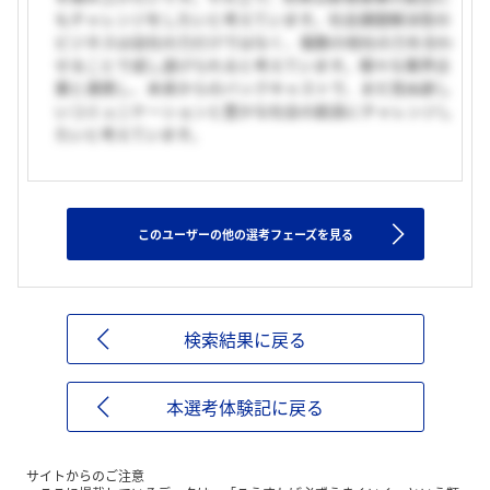
もチャレンジをしたいと考えています。社会課題解決型の
ビジネスは自社の力だけではなく、複数の他社の力を合わ
せることで成し遂げられると考えています。様々な業界企
業と連携し、未来からのバックキャストで、まだ見ぬ新し
いコミュニケーションと豊かな社会の創造にチャレンジし
たいと考えています。
このユーザーの他の選考フェーズを見る
検索結果に戻る
本選考体験記に戻る
サイトからのご注意