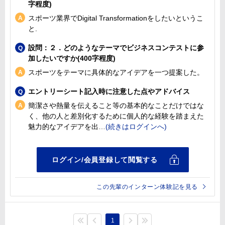
字程度)
スポーツ業界でDigital Transformationをしたいというこ
と.
設問：２．どのようなテーマでビジネスコンテストに参
加したいですか(400字程度)
スポーツをテーマに具体的なアイデアを一つ提案した。
エントリーシート記入時に注意した点やアドバイス
簡潔さや熱量を伝えること等の基本的なことだけではな
く、他の人と差別化するために個人的な経験を踏まえた
魅力的なアイデアを出
この先輩のインターン体験記を見る
1