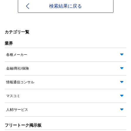
検索結果に戻る
カテゴリ一覧
業界
各種メーカー
金融/商社/保険
情報通信コンサル
マスコミ
人材/サービス
フリートーク掲示板