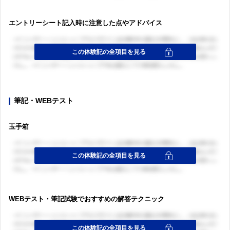
エントリーシート記入時に注意した点やアドバイス
筆記・WEBテスト
玉手箱
WEBテスト・筆記試験でおすすめの解答テクニック