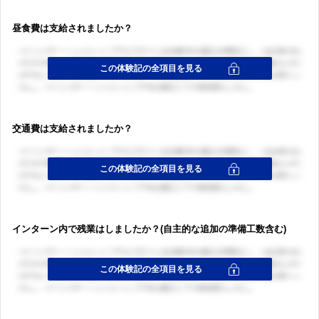
昼食費は支給されましたか？
交通費は支給されましたか？
インターン内で残業はしましたか？(自主的な追加の準備工数含む)
ログイン・会員登録