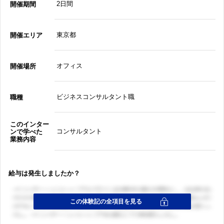
2日間
開催期間
東京都
開催エリア
オフィス
開催場所
ビジネスコンサルタント職
職種
このインター
コンサルタント
ンで学べた
業務内容
給与は発生しましたか？