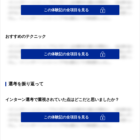
おすすめのテクニック
選考を振り返って
インターン選考で重視されていた点はどこだと思いましたか？