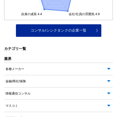
コンサル/シンクタンクの企業一覧
カテゴリ一覧
業界
各種メーカー
金融/商社/保険
情報通信コンサル
マスコミ