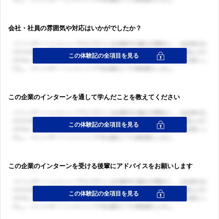
会社・社員の雰囲気や対応はいかがでしたか？
この企業のインターンを通して学んだことを教えてください
この企業のインターンを受ける後輩にアドバイスをお願いします