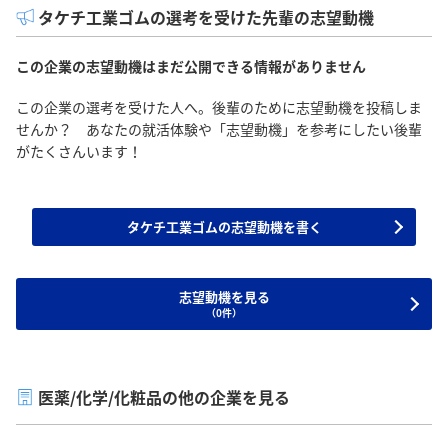
タケチ工業ゴムの選考を受けた先輩の志望動機
この企業の志望動機はまだ公開できる情報がありません
この企業の選考を受けた人へ。後輩のために志望動機を投稿しま
せんか？ あなたの就活体験や「志望動機」を参考にしたい後輩
がたくさんいます！
タケチ工業ゴムの志望動機を書く
志望動機を見る
（0件）
医薬/化学/化粧品の他の企業を見る