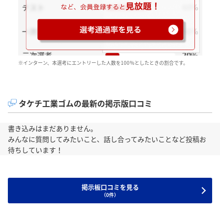
※インターン、本選考にエントリーした人数を100％としたときの割合です。
タケチ工業ゴムの最新の掲示版口コミ
書き込みはまだありません。
みんなに質問してみたいこと、話し合ってみたいことなど投稿お
待ちしています！
掲示板口コミを見る
（0件）