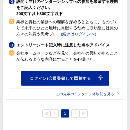
設問：当社のインターンシップへの参加を希望する理由
をご記入ください。
200文字以上300文字以下
業界と貴社の業務への理解を深めるとともに、ものづく
りで未来のひとと地球に貢献するために取り組む社員の
方々の熱意や思考プロ
エントリーシート記入時に注意した点やアドバイス
会社ホームページなどを見て、会社への興味があること
が伝わるような内容にすることを心掛けた。
この先輩のインターン体験記を見る
1