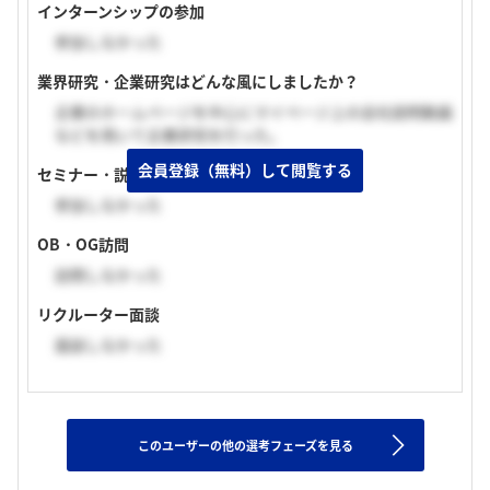
インターンシップの参加
参加しなかった
業界研究・企業研究はどんな風にしましたか？
企業のホームページを中心にマイページ上の会社説明動画
などを用いて企業研究を行った。
会員登録（無料）して閲覧する
セミナー・説明会の参加
参加しなかった
OB・OG訪問
訪問しなかった
リクルーター面談
面談しなかった
このユーザーの他の選考フェーズを見る