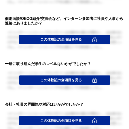
個別面談/OBOG紹介/交流会など、インターン参加者に社員や人事から
連絡はありましたか？
一緒に取り組んだ学生のレベルはいかがでしたか？
会社・社員の雰囲気や対応はいかがでしたか？