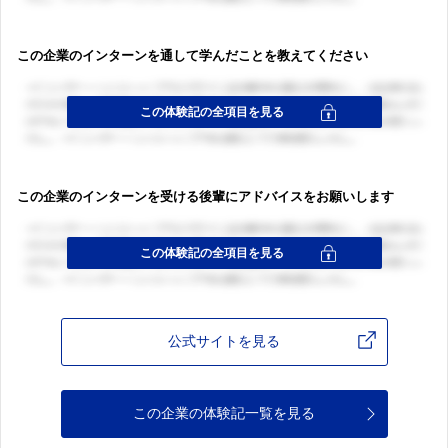
この企業のインターンを通して学んだことを教えてください
この企業のインターンを受ける後輩にアドバイスをお願いします
公式サイトを見る
この企業の体験記一覧を見る