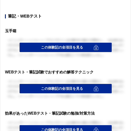
筆記・WEBテスト
玉手箱
WEBテスト・筆記試験でおすすめの解答テクニック
効果があったWEBテスト・筆記試験の勉強/対策方法