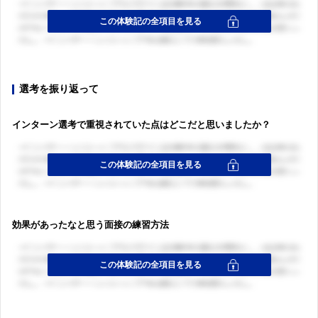
選考を振り返って
インターン選考で重視されていた点はどこだと思いましたか？
効果があったなと思う面接の練習方法