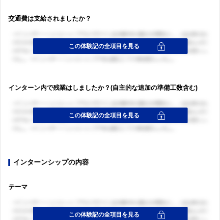
交通費は支給されましたか？
インターン内で残業はしましたか？(自主的な追加の準備工数含む)
インターンシップの内容
ログイン・会員登録
テーマ
ログイン・会員登録