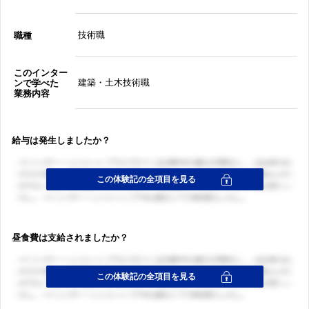
技術職
職種
このインター
建築・土木技術職
ンで学べた
業務内容
給与は発生しましたか？
昼食費は支給されましたか？