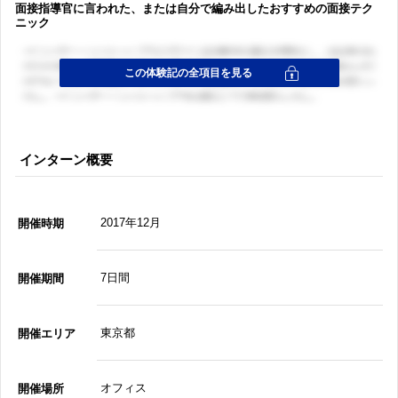
面接指導官に言われた、または自分で編み出したおすすめの面接テク
ニック
インターン概要
2017年12月
開催時期
7日間
開催期間
東京都
開催エリア
オフィス
開催場所