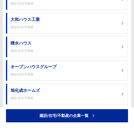
建設/住宅/不動産
大和ハウス工業
建設/住宅/不動産
積水ハウス
建設/住宅/不動産
オープンハウスグループ
建設/住宅/不動産
旭化成ホームズ
建設/住宅/不動産
建設/住宅/不動産の企業一覧