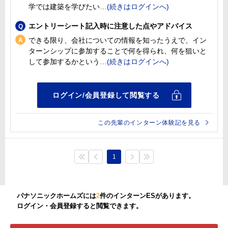
学では建築を学びたい
エントリーシート記入時に注意した点やアドバイス
できる限り、会社についての情報を知ったうえで、イン
ターンシップに参加することで何を得られ、何を狙いと
して参加するかという
この先輩のインターン体験記を見る
1
パナソニックホームズには
2
件のインターンESがあります。
ログイン・会員登録すると閲覧できます。