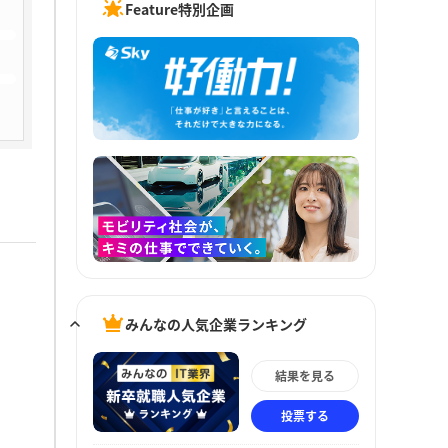
Feature特別企画
みんなの人気企業ランキング
結果を見る
投票する