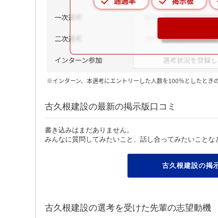
※インターン、本選考にエントリーした人数を100％としたとき
古久根建設の最新の掲示版口コミ
書き込みはまだありません。
みんなに質問してみたいこと、話し合ってみたいことな
古久根建設の掲
古久根建設の選考を受けた先輩の志望動機