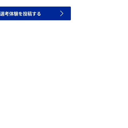
選考体験を投稿する