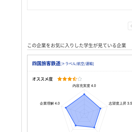
この企業をお気に入りした学生が見ている企業
四国旅客鉄道
[トラベル/航空/運輸]
オススメ度