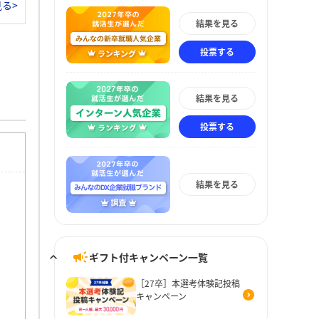
る>
結果を見る
投票する
結果を見る
投票する
結果を見る
ギフト付キャンペーン一覧
［27卒］本選考体験記投稿
キャンペーン