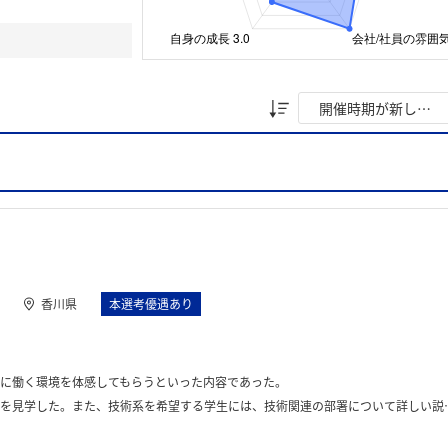
香川県
本選考優遇あり
に働く環境を体感してもらうといった内容であった。
た。また、技術系を希望する学生には、技術関連の部署について詳しい説明と施設案内があった。