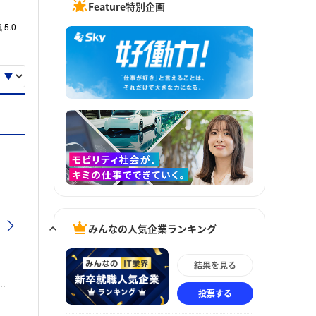
Feature特別企画
みんなの人気企業ランキング
結果を見る
投票する