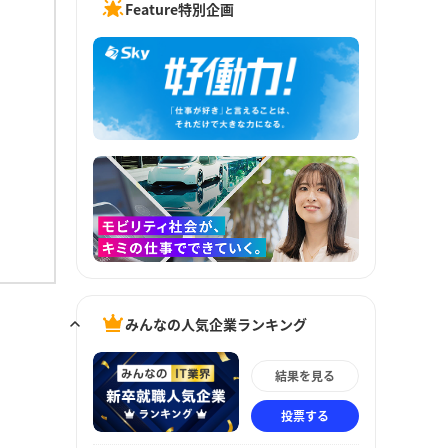
Feature特別企画
みんなの人気企業ランキング
結果を見る
投票する