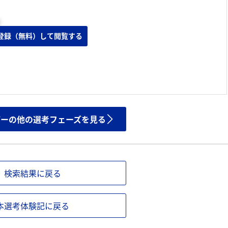
登録（無料）して閲覧する
ザーの他の選考フェーズを見る
検索結果に戻る
本選考体験記に戻る