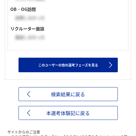
OB・OG訪問
訪問しなかった
リクルーター面談
面談しなかった
このユーザーの他の選考フェーズを見る
検索結果に戻る
本選考体験記に戻る
サイトからのご注意