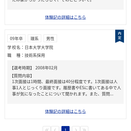
体験記の詳細はこちら
09年卒
理系
男性
学校名
：
日本大学大学院
職種
：
技術系採用
【質問内容】
1次面接は1時間、最終面接は40分程度です。1次面接は人
事1人とじっくり面接です。履歴書やESに書いてある中で人
事が気になったことについて聞かれます。また、質問...
体験記の詳細はこちら
1