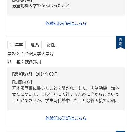
志望動機大学でがんばったこと
体験記の詳細はこちら
15年卒
理系
女性
学校名
：
金沢大学大学院
職種
：
技術採用
【質問内容】
基本履歴書に書いたことを聞かれました。志望動機、海外
勤務について、この会社に入社するために今からどういう
ことができるか、学生時代熱中したこと最終面接では研...
体験記の詳細はこちら