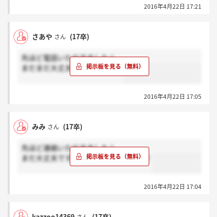
2016年4月22日 17:21
さあや
(17卒)
さん
先ほど電話いただきました！
まだまだ大丈夫だと思います！
2016年4月22日 17:05
みみ
(17卒)
さん
先ほど連絡いただきました！
まだ大丈夫です！諦めないでください！
2016年4月22日 17:04
kazzoo14369
(17卒)