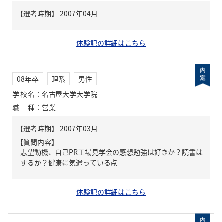
体験記の詳細はこちら
08年卒
理系
男性
学校名
：
名古屋大学大学院
職種
：
営業
【質問内容】
志望動機、自己PR工場見学会の感想勉強は好きか？読書は
するか？健康に気遣っている点
体験記の詳細はこちら