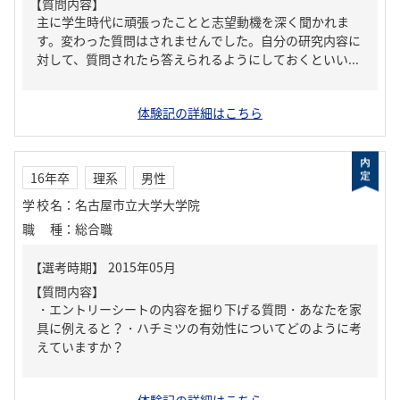
【質問内容】
主に学生時代に頑張ったことと志望動機を深く聞かれま
す。変わった質問はされませんでした。自分の研究内容に
対して、質問されたら答えられるようにしておくといい...
体験記の詳細はこちら
16年卒
理系
男性
学校名
：
名古屋市立大学大学院
職種
：
総合職
【質問内容】
・エントリーシートの内容を掘り下げる質問・あなたを家
具に例えると？・ハチミツの有効性についてどのように考
えていますか？