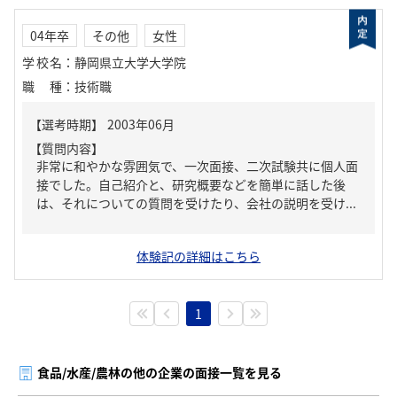
04年卒
その他
女性
学校名
：
静岡県立大学大学院
職種
：
技術職
【質問内容】
非常に和やかな雰囲気で、一次面接、二次試験共に個人面
接でした。自己紹介と、研究概要などを簡単に話した後
は、それについての質問を受けたり、会社の説明を受け...
体験記の詳細はこちら
1
食品/水産/農林の他の企業の面接一覧を見る