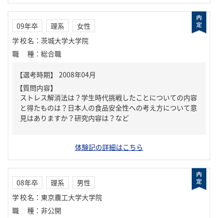
09年卒
理系
女性
学校名
：
茨城大学大学院
職種
：
総合職
【質問内容】
ストレス解消法は？学生時代挑戦したことについての内容
と得たものは？日本人の食品安全性への考え方について意
見はありますか？研究内容は？など
体験記の詳細はこちら
08年卒
理系
男性
学校名
：
東京農工大学大学院
職種
：
非公開