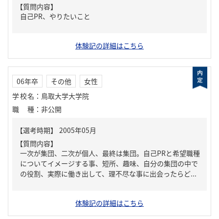
【質問内容】
自己PR、やりたいこと
体験記の詳細はこちら
06年卒
その他
女性
学校名
：
鳥取大学大学院
職種
：
非公開
【質問内容】
一次が集団、二次が個人、最終は集団。自己PRと希望職種
についてイメージする事、短所、趣味、自分の集団の中で
の役割、実際に働き出して、理不尽な事に出会ったらど...
体験記の詳細はこちら