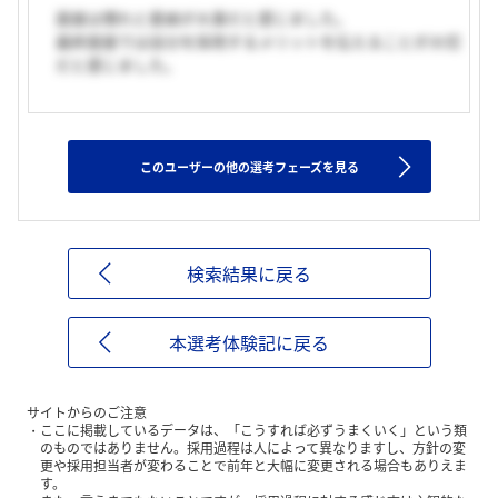
面接は慣れと愛嬌が大事だと感じました。
最終面接では自分を採用するメリットを伝えることが大切
だと感じました。
このユーザーの他の選考フェーズを見る
検索結果に戻る
本選考体験記に戻る
サイトからのご注意
ここに掲載しているデータは、「こうすれば必ずうまくいく」という類
のものではありません。採用過程は人によって異なりますし、方針の変
更や採用担当者が変わることで前年と大幅に変更される場合もありえま
す。