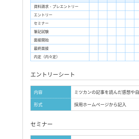
資料請求・プレエントリー
エントリー
セミナー
筆記試験
面接開始
最終面接
内定（内々定）
エントリーシート
内容
ミツカンの記事を読んだ感想や自
形式
採用ホームページから記入
セミナー