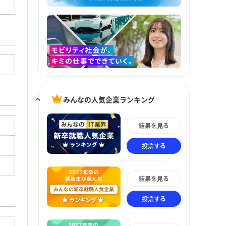
みんなの人気企業ランキング
結果を見る
投票する
結果を見る
投票する