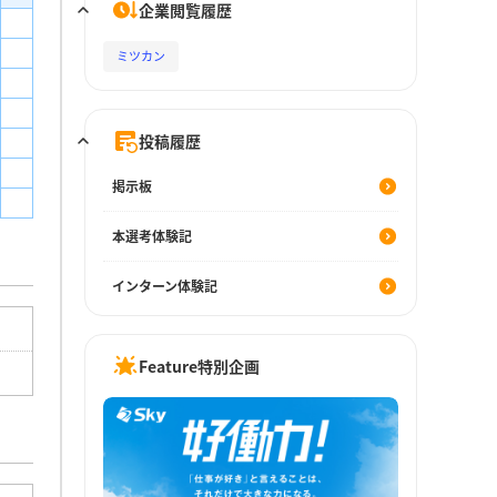
企業閲覧履歴
ミツカン
投稿履歴
掲示板
本選考体験記
インターン体験記
Feature特別企画