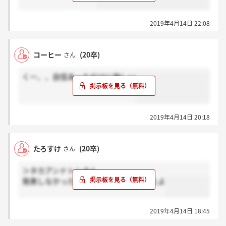
2019年4月14日 22:08
コーヒー
(20卒)
さん
くー、、自信あっただけに悔しい
2019年4月14日 20:18
たろすけ
(20卒)
さん
＞タカアンドトシさん
発表しなかったですけど、通過しましたよ
2019年4月14日 18:45