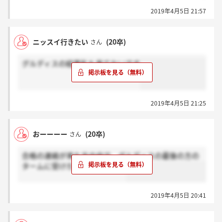
2019年4月5日 21:57
ニッスイ行きたい
(20卒)
さん
グルディスの結果私も来てないです
2019年4月5日 21:25
おーーーー
(20卒)
さん
合格の連絡が来た方の中で、グルディスの最後の方の
タームに受けた方いますか、？
2019年4月5日 20:41