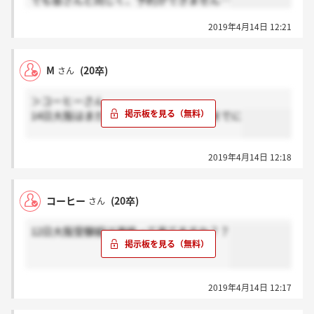
でも皆さんと同じく、予約ができません…
2019年4月14日 12:21
M
(20卒)
さん
＞コーヒーさん
14日大阪はまだきておりません。参考までに
2019年4月14日 12:18
コーヒー
(20卒)
さん
12日大阪受験組は連絡って来てますか？？
2019年4月14日 12:17