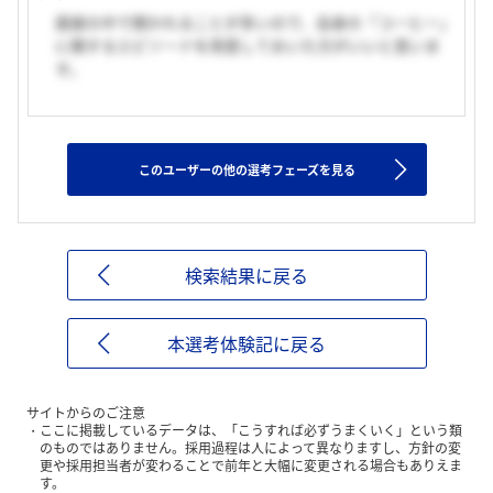
面接の中で聞かれることが多いので、自身の「コーヒー」
に関するエピソードを用意しておいた方がいいと思いま
す。
このユーザーの他の選考フェーズを見る
検索結果に戻る
本選考体験記に戻る
サイトからのご注意
ここに掲載しているデータは、「こうすれば必ずうまくいく」という類
のものではありません。採用過程は人によって異なりますし、方針の変
更や採用担当者が変わることで前年と大幅に変更される場合もありえま
す。