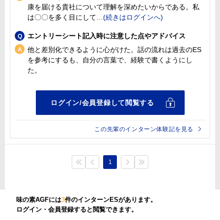
康を届ける貴社について理解を深めたいからである。私
は〇〇を多く目にして
エントリーシート記入時に注意した点やアドバイス
他と差別化できるように心がけた。話の流れは過去のES
を参考にするも、自分の言葉で、経験で書くようにし
た。
この先輩のインターン体験記を見る
1
味の素AGFには
3
件のインターンESがあります。
ログイン・会員登録すると閲覧できます。