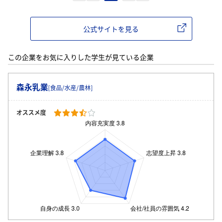
公式サイトを見る
この企業をお気に入りした学生が見ている企業
森永乳業
[食品/水産/農林]
オススメ度
ログイン・会員登録