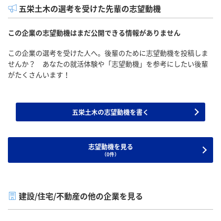
五栄土木の選考を受けた先輩の志望動機
この企業の志望動機はまだ公開できる情報がありません
この企業の選考を受けた人へ。後輩のために志望動機を投稿しま
せんか？ あなたの就活体験や「志望動機」を参考にしたい後輩
がたくさんいます！
五栄土木の志望動機を書く
志望動機を見る
（0件）
建設/住宅/不動産の他の企業を見る