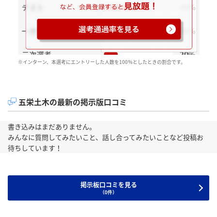
※インターン、本選考にエントリーした人数を100％としたときの割合です。
五栄土木の最新の掲示版口コミ
書き込みはまだありません。
みんなに質問してみたいこと、話し合ってみたいことなど投稿お
待ちしています！
掲示板口コミを見る
（0件）