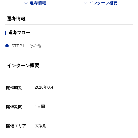
選考情報
インターン概要
選考情報
選考フロー
その他
インターン概要
2018年8月
開催時期
1日間
開催期間
大阪府
開催エリア