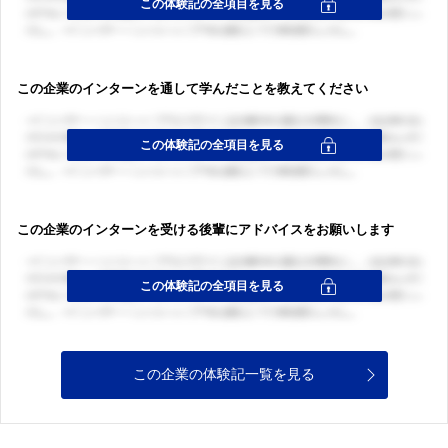
この企業のインターンを通して学んだことを教えてください
ログイン・会員登録
ログイン・会員登録
この企業のインターンを受ける後輩にアドバイスをお願いします
この企業の体験記一覧を見る