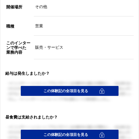
その他
開催場所
営業
職種
このインター
販売・サービス
ンで学べた
業務内容
給与は発生しましたか？
昼食費は支給されましたか？