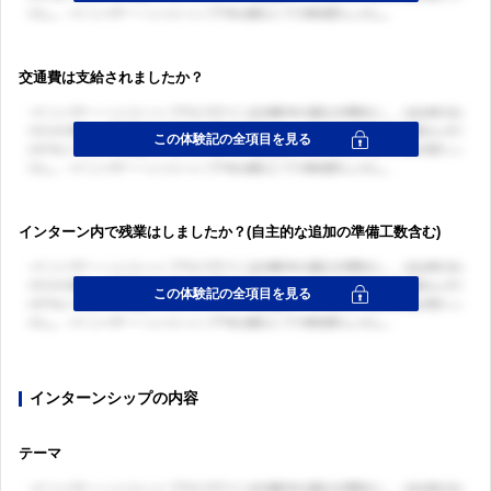
交通費は支給されましたか？
インターン内で残業はしましたか？(自主的な追加の準備工数含む)
インターンシップの内容
テーマ