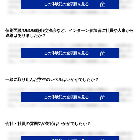
個別面談/OBOG紹介/交流会など、インターン参加者に社員や人事から
連絡はありましたか？
一緒に取り組んだ学生のレベルはいかがでしたか？
会社・社員の雰囲気や対応はいかがでしたか？