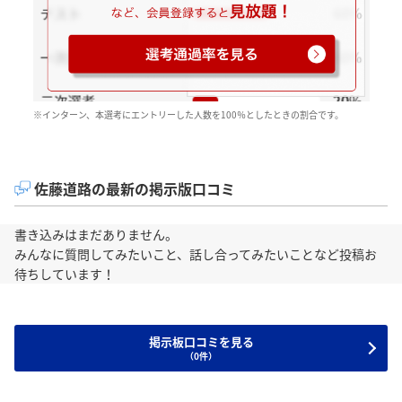
※インターン、本選考にエントリーした人数を100％としたときの割合です。
佐藤道路の最新の掲示版口コミ
書き込みはまだありません。
みんなに質問してみたいこと、話し合ってみたいことなど投稿お
待ちしています！
掲示板口コミを見る
（0件）