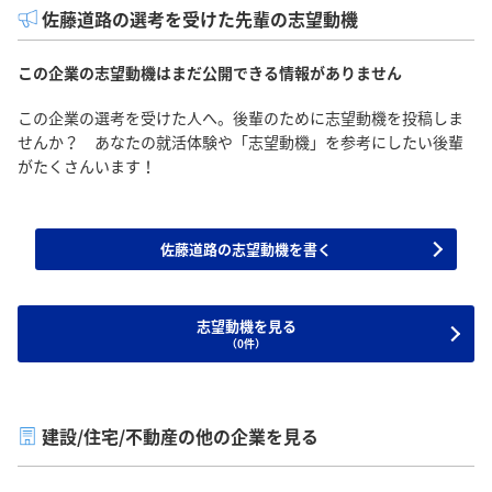
佐藤道路の選考を受けた先輩の志望動機
この企業の志望動機はまだ公開できる情報がありません
この企業の選考を受けた人へ。後輩のために志望動機を投稿しま
せんか？ あなたの就活体験や「志望動機」を参考にしたい後輩
がたくさんいます！
佐藤道路の志望動機を書く
志望動機を見る
（0件）
建設/住宅/不動産の他の企業を見る