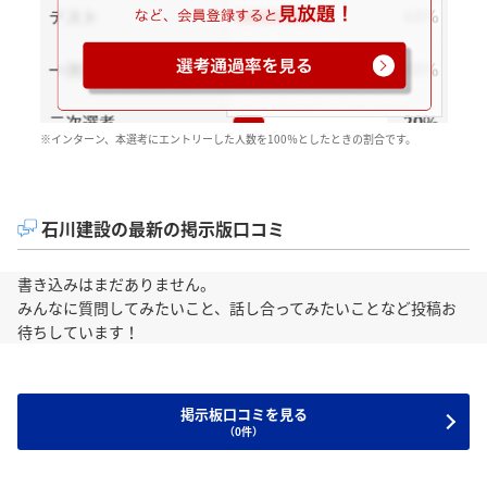
※インターン、本選考にエントリーした人数を100％としたときの割合です。
石川建設の最新の掲示版口コミ
書き込みはまだありません。
みんなに質問してみたいこと、話し合ってみたいことなど投稿お
待ちしています！
掲示板口コミを見る
（0件）