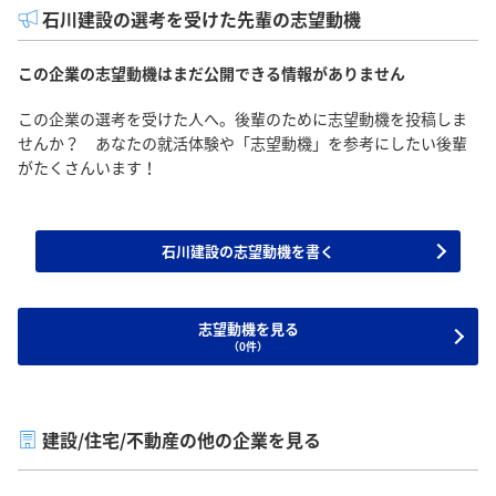
石川建設の選考を受けた先輩の志望動機
この企業の志望動機はまだ公開できる情報がありません
この企業の選考を受けた人へ。後輩のために志望動機を投稿しま
せんか？ あなたの就活体験や「志望動機」を参考にしたい後輩
がたくさんいます！
石川建設の志望動機を書く
志望動機を見る
（0件）
建設/住宅/不動産の他の企業を見る