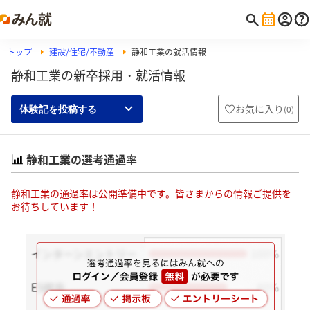
トップ
建設/住宅/不動産
静和工業の就活情報
静和工業の新卒採用・就活情報
お気に入り
(
0
)
体験記を投稿する
静和工業の選考通過率
静和工業の通過率は公開準備中です。皆さまからの情報ご提供を
お待ちしています！