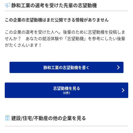
静和工業の選考を受けた先輩の志望動機
この企業の志望動機はまだ公開できる情報がありません
この企業の選考を受けた人へ。後輩のために志望動機を投稿しま
せんか？ あなたの就活体験や「志望動機」を参考にしたい後輩
がたくさんいます！
静和工業の志望動機を書く
志望動機を見る
（0件）
建設/住宅/不動産の他の企業を見る