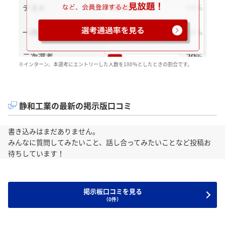
※インターン、本選考にエントリーした人数を100％としたときの割合です。
静和工業の最新の掲示版口コミ
書き込みはまだありません。
みんなに質問してみたいこと、話し合ってみたいことなど投稿お
待ちしています！
掲示板口コミを見る
（0件）