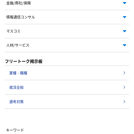
金融/商社/保険
情報通信コンサル
マスコミ
人材/サービス
フリートーク掲示板
業種・職種
就活全般
選考対策
キーワード